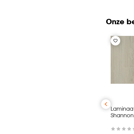
Onze be
Laminaa
Shannon 