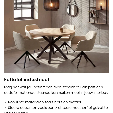
Eettafel industrieel
Mag het wat jou betreft een tikkie stoerder? Dan past een
eettafel met onderstaande kenmerken mooi in jouw interieur:
✓ Robuuste materialen zoals hout en metaal
✓ Stoere accenten zoals een zichtbare houtnerf of gekruiste