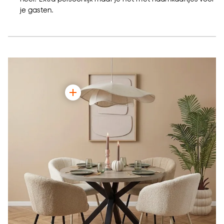
je gasten.