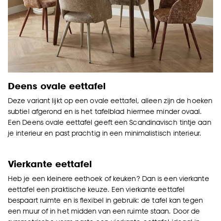
Deens ovale eettafel
Deze variant lijkt op een ovale eettafel, alleen zijn de hoeken
subtiel afgerond en is het tafelblad hiermee minder ovaal.
Een Deens ovale eettafel geeft een Scandinavisch tintje aan
je interieur en past prachtig in een minimalistisch interieur.
Vierkante eettafel
Heb je een kleinere eethoek of keuken? Dan is een vierkante
eettafel een praktische keuze. Een vierkante eettafel
bespaart ruimte en is flexibel in gebruik: de tafel kan tegen
een muur of in het midden van een ruimte staan. Door de