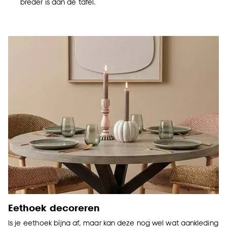
breder is dan de tafel.
Eethoek decoreren
Is je eethoek bíjna af, maar kan deze nog wel wat aankleding