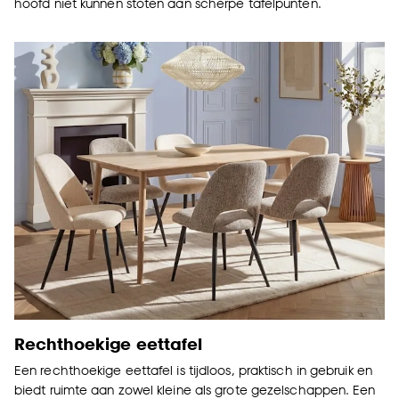
hoofd niet kunnen stoten aan scherpe tafelpunten.
Rechthoekige e
ettafel
Een rechthoekige eettafel is tijdloos, praktisch in gebruik en
biedt ruimte aan zowel kleine als grote gezelschappen. Een