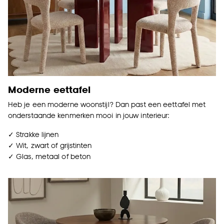
Moderne eettafel
Heb je een moderne woonstijl? Dan past een eettafel met
onderstaande kenmerken mooi in jouw interieur:
✓ Strakke lijnen
✓ Wit, zwart of grijstinten
✓ Glas, metaal of beton