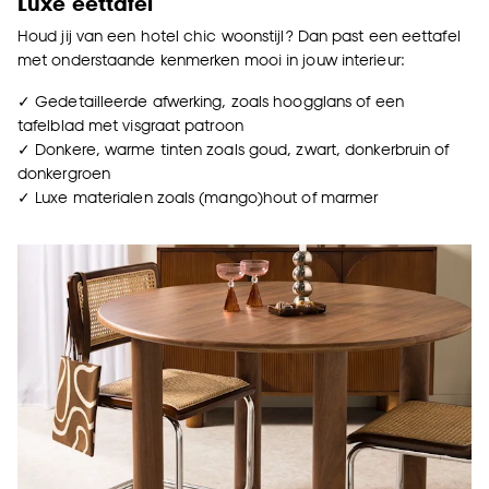
Luxe eettafel
Houd jij van een hotel chic woonstijl? Dan past een eettafel
met onderstaande kenmerken mooi in jouw interieur:
✓ Gedetailleerde afwerking, zoals hoogglans of een
tafelblad met visgraat patroon
✓ Donkere, warme tinten zoals goud, zwart, donkerbruin of
donkergroen
✓ Luxe materialen zoals (mango)hout of marmer