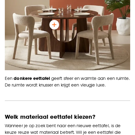
Een
donkere eettafel
geeft sfeer en warmte aan een ruimte.
De ruimte wordt knusser en krijgt een vleugje luxe.
Welk materiaal eettafel kiezen?
Wanneer je op zoek bent naar een nieuwe eettafel, is de
keuze reuze wat materiaal betreft. Wil je een eettafel die