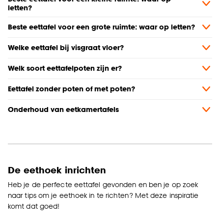
letten?
Beste eettafel voor een grote ruimte: waar op letten?
Welke eettafel bij visgraat vloer?
Welk soort eettafelpoten zijn er?
Eettafel zonder poten of met poten?
Onderhoud van eetkamertafels
De eethoek inrichten
Heb je de perfecte eettafel gevonden en ben je op zoek
naar tips om je eethoek in te richten? Met deze inspiratie
komt dat goed!