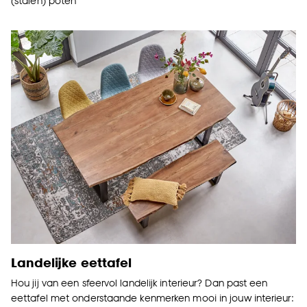
(stalen) poten
Landelijke eettafel
Hou jij van een sfeervol landelijk interieur? Dan past een
eettafel met onderstaande kenmerken mooi in jouw interieur: