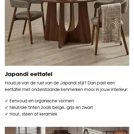
Japandi eettafel
Houd je van de rust van de Japandi stijl? Dan past een
eettafel met onderstaande kenmerken mooi in jouw interieur:
✓ Eenvoud en organische vormen
✓ Neutrale tinten zoals beige, grijs en zwart
✓ Hout, steen of keramiek