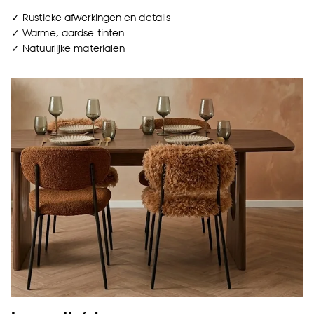
✓ Rustieke afwerkingen en details
✓ Warme, aardse tinten
✓ Natuurlijke materialen