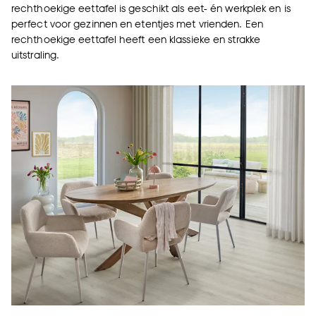
rechthoekige eettafel is geschikt als eet- én werkplek en is
perfect voor gezinnen en etentjes met vrienden. Een
rechthoekige eettafel heeft een klassieke en strakke
uitstraling.