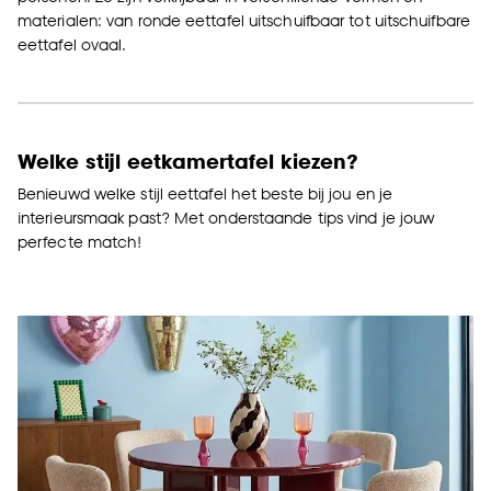
materialen: van ronde eettafel uitschuifbaar tot uitschuifbare
eettafel ovaal.
Welke stijl eetkamertafel kiezen?
Benieuwd welke stijl eettafel het beste bij jou en je
interieursmaak past? Met onderstaande tips vind je jouw
perfecte match!