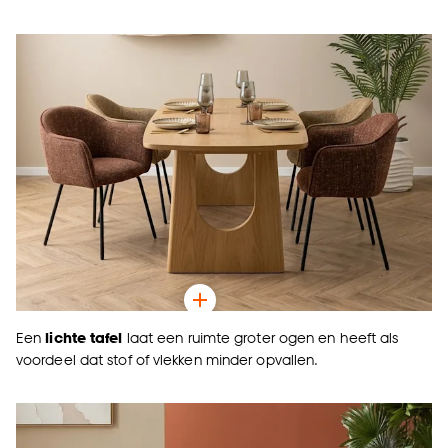
Een
lichte tafel
laat een ruimte groter ogen en heeft als
voordeel dat stof of vlekken minder opvallen.