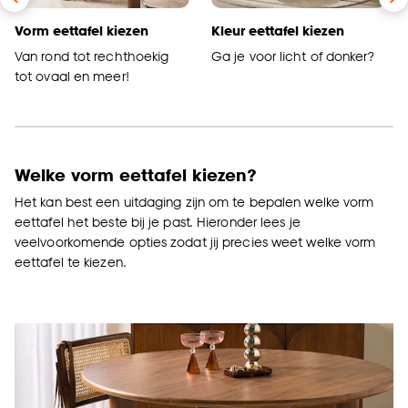
Vorm eettafel kiezen
Kleur eettafel kiezen
Van rond tot rechthoekig
Ga je voor licht of donker?
tot ovaal en meer!
Welke vorm eettafel kiezen?
Het kan best een uitdaging zijn om te bepalen welke vorm
eettafel het beste bij je past. Hieronder lees je
veelvoorkomende opties zodat jij precies weet welke vorm
eettafel te kiezen.