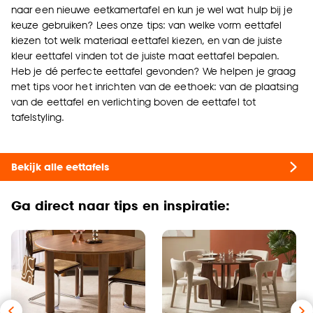
naar een nieuwe eetkamertafel en kun je wel wat hulp bij je
keuze gebruiken? Lees onze tips: van welke vorm eettafel
kiezen tot welk materiaal eettafel kiezen, en van de juiste
kleur eettafel vinden tot de juiste maat eettafel bepalen.
Heb je dé perfecte eettafel gevonden? We helpen je graag
met tips voor het inrichten van de eethoek: van de plaatsing
van de eettafel en verlichting boven de eettafel tot
tafelstyling.
Bekijk alle eettafels
Ga direct naar tips en inspiratie: