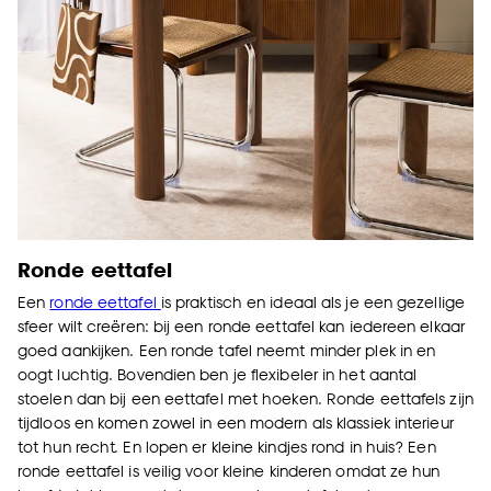
Ronde eettafel
Een
ronde eettafel
is praktisch en ideaal als je een gezellige
sfeer wilt creëren: bij een ronde eettafel kan iedereen elkaar
goed aankijken. Een ronde tafel neemt minder plek in en
oogt luchtig. Bovendien ben je flexibeler in het aantal
stoelen dan bij een eettafel met hoeken. Ronde eettafels zijn
tijdloos en komen zowel in een modern als klassiek interieur
tot hun recht. En lopen er kleine kindjes rond in huis? Een
ronde eettafel is veilig voor kleine kinderen omdat ze hun