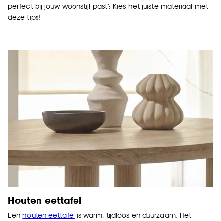
perfect bij jouw woonstijl past? Kies het juiste materiaal met
deze tips!
Houten eettafel
Een
houten eettafel
is warm, tijdloos en duurzaam. Het