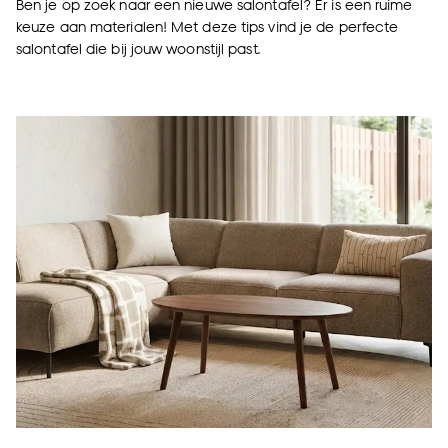
Ben je op zoek naar een nieuwe salontafel? Er is een ruime
keuze aan materialen! Met deze tips vind je de perfecte
salontafel die bij jouw woonstijl past.