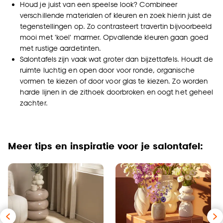
Houd je juist van een speelse look? Combineer
verschillende materialen of kleuren en zoek hierin juist de
tegenstellingen op. Zo contrasteert travertin bijvoorbeeld
mooi met 'koel' marmer. Opvallende kleuren gaan goed
met rustige aardetinten.
Salontafels zijn vaak wat groter dan bijzettafels. Houdt de
ruimte luchtig en open door voor ronde, organische
vormen te kiezen of door voor glas te kiezen. Zo worden
harde lijnen in de zithoek doorbroken en oogt het geheel
zachter.
Meer tips en inspiratie voor je salontafel: