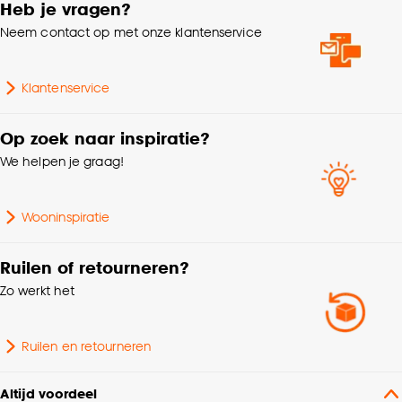
Heb je vragen?
Neem contact op met onze klantenservice
Klantenservice
Op zoek naar inspiratie?
We helpen je graag!
Wooninspiratie
Ruilen of retourneren?
Zo werkt het
Ruilen en retourneren
Altijd voordeel