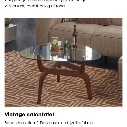
✓ Vierkant, rechthoekig of rond
Vintage salontafel
Boho vibes alom? Dan past een bijzettafel met