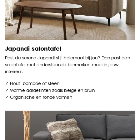
Japandi salontafel
Past de serene Japandi stijl helemaal bij jou? Dan past een
salontafel met onderstaande kenmerken mooi in jouw
interieur:
✓ Hout, bamboe of steen
✓ Warme aardetinten zoals beige en bruin
✓ Organische en ronde vormen