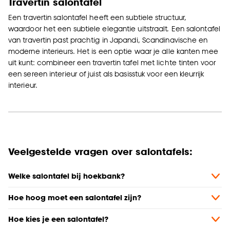
Travertin salontafel
Een travertin salontafel heeft een subtiele structuur,
waardoor het een subtiele elegantie uitstraalt. Een salontafel
van travertin past prachtig in Japandi, Scandinavische en
moderne interieurs. Het is een optie waar je alle kanten mee
uit kunt: combineer een travertin tafel met lichte tinten voor
een sereen interieur of juist als basisstuk voor een kleurrijk
interieur.
Veelgestelde vragen over salontafels:
Welke salontafel bij hoekbank?
Hoe hoog moet een salontafel zijn?
Hoe kies je een salontafel?