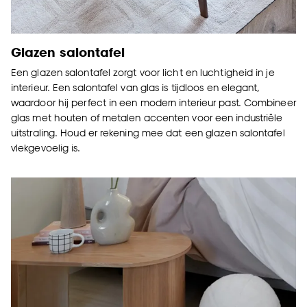
Glazen salontafel
Een glazen salontafel zorgt voor licht en luchtigheid in je
interieur. Een salontafel van glas is tijdloos en elegant,
waardoor hij perfect in een modern interieur past. Combineer
glas met houten of metalen accenten voor een industriële
uitstraling. Houd er rekening mee dat een glazen salontafel
vlekgevoelig is.