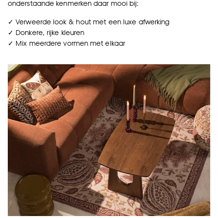
onderstaande kenmerken daar mooi bij:
✓ Verweerde look & hout met een luxe afwerking
✓ Donkere, rijke kleuren
✓ Mix meerdere vormen met elkaar