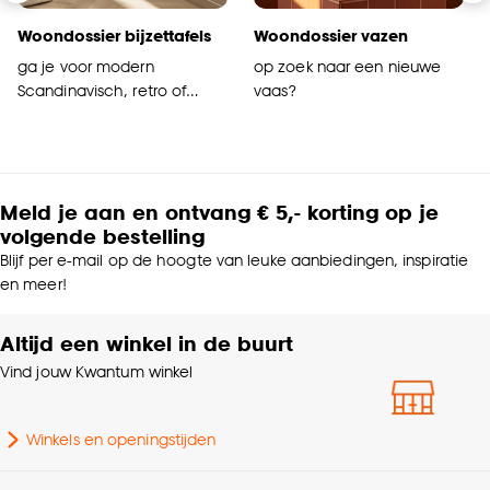
Woondossier bijzettafels
Woondossier vazen
ga je voor modern
op zoek naar een nieuwe
Scandinavisch, retro of
vaas?
kleurrijk?
Meld je aan en ontvang € 5,- korting op je
volgende bestelling
Blijf per e-mail op de hoogte van leuke aanbiedingen, inspiratie
en meer!
Altijd een winkel in de buurt
Vind jouw Kwantum winkel
Winkels en openingstijden