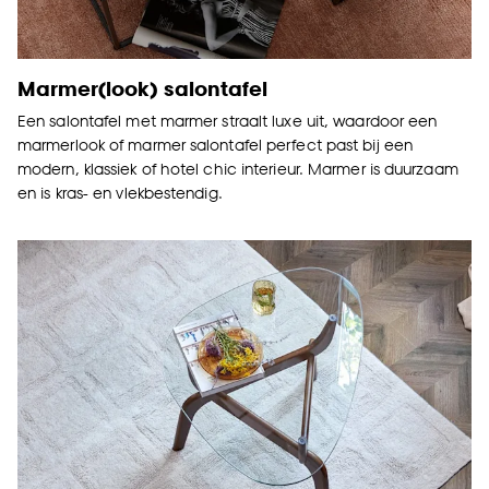
Marmer(look) s
alontafel
Een salontafel met marmer straalt luxe uit, waardoor een
marmerlook of marmer salontafel perfect past bij een
modern, klassiek of hotel chic interieur. Marmer is duurzaam
en is kras- en vlekbestendig.