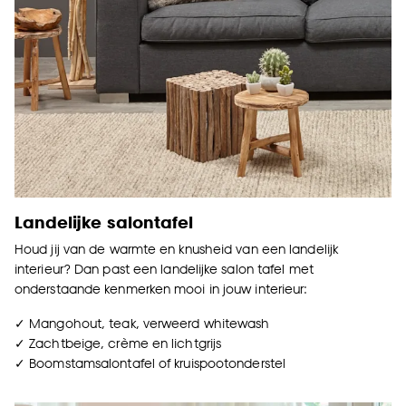
Landelijke salontafel
Houd jij van de warmte en knusheid van een landelijk
interieur
? Dan past een landelijke salon tafel met
onderstaande kenmerken mooi in jouw interieur:
✓ Mangohout, teak, verweerd whitewash
✓ Zachtbeige, crème en lichtgrijs
✓ Boomstamsalontafel of kruispootonderstel