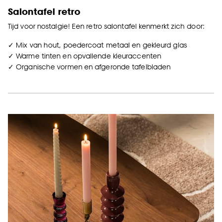
Salontafel retro
Tijd voor nostalgie! Een retro salontafel kenmerkt zich door:
✓ Mix van hout, poedercoat metaal en gekleurd glas
✓ Warme tinten en opvallende kleuraccenten
✓ Organische vormen en afgeronde tafelbladen