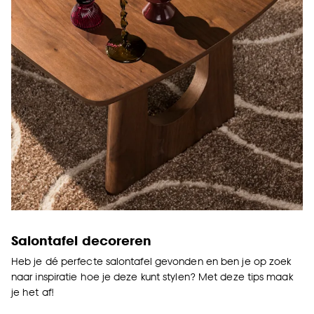
Salontafel decoreren
Heb je dé perfecte salontafel gevonden en ben je op zoek
naar inspiratie hoe je deze kunt stylen? Met deze tips maak
je het af!