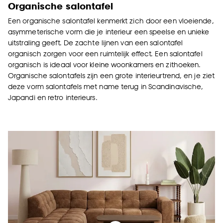
Organische salontafel
Een organische salontafel kenmerkt zich door een vloeiende,
asymmeterische vorm die je interieur een speelse en unieke
uitstraling geeft. De zachte lijnen van een salontafel
organisch zorgen voor een ruimtelijk effect. Een salontafel
organisch is ideaal voor kleine woonkamers en zithoeken.
Organische salontafels zijn een grote interieurtrend, en je ziet
deze vorm salontafels met name terug in Scandinavische,
Japandi en retro interieurs.