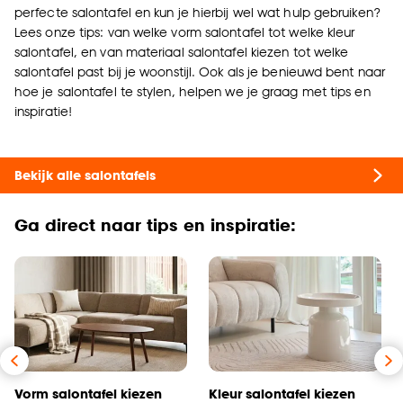
perfecte salontafel en kun je hierbij wel wat hulp gebruiken?
Lees onze tips: van welke vorm salontafel tot welke kleur
salontafel, en van materiaal salontafel kiezen tot welke
salontafel past bij je woonstijl. Ook als je benieuwd bent naar
hoe je salontafel te stylen, helpen we je graag met tips en
inspiratie!
Bekijk alle salontafels
Ga direct naar tips en inspiratie:
Vorm salontafel kiezen
Kleur salontafel kiezen