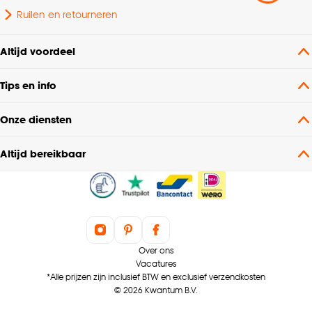
Ruilen en retourneren
Altijd voordeel
Tips en info
Onze diensten
Altijd bereikbaar
Over ons
Vacatures
*Alle prijzen zijn inclusief BTW en exclusief verzendkosten
© 2026 Kwantum B.V.