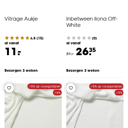
Vitrage Aukje
Inbetween Ilona Off-
White
4.8
(
15
)
(0)
al vanaf
al vanaf
-
11.
26.
35
31
.
-
Bezorgen 3 weken
Bezorgen 3 weken
-15% op vouwgordijnen
-15% op vouwgordijnen
-15%
-15%