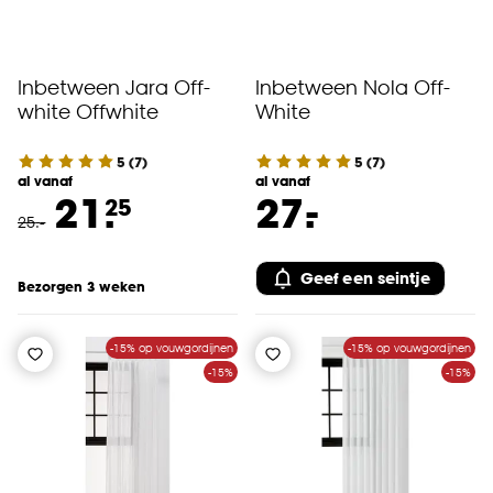
Inbetween Jara Off-
Inbetween Nola Off-
white Offwhite
White
5
(
7
)
5
(
7
)
al vanaf
al vanaf
-
21.
27.
25
25
.
-
Geef een seintje
Bezorgen 3 weken
-15% op vouwgordijnen
-15% op vouwgordijnen
-15%
-15%