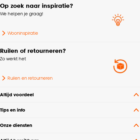
Op zoek naar inspiratie?
We helpen je graag!
Wooninspiratie
Ruilen of retourneren?
Zo werkt het
Ruilen en retourneren
Altijd voordeel
Tips en info
Onze diensten