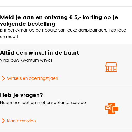
Meld je aan en ontvang € 5,- korting op je
volgende bestelling
Blijf per e-mail op de hoogte van leuke aanbiedingen, inspiratie
en meer!
Altijd een winkel in de buurt
Vind jouw Kwantum winkel
Winkels en openingstijden
Heb je vragen?
Neem contact op met onze klantenservice
Klantenservice