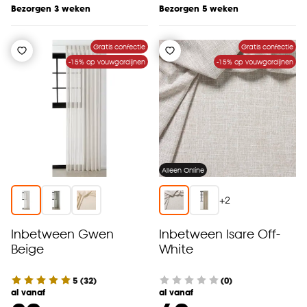
Bezorgen 3 weken
Bezorgen 5 weken
Gratis confectie
Gratis confectie
-15% op vouwgordijnen
-15% op vouwgordijnen
Alleen Online
+
2
Inbetween Gwen
Inbetween Isare Off-
Beige
White
5
(
32
)
(0)
al vanaf
al vanaf