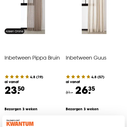
Alleen Online
Inbetween Pippa Bruin
Inbetween Guus
4.8
(
19
)
4.8
(
57
)
al vanaf
al vanaf
23.
26.
50
35
31
.
-
Bezorgen 3 weken
Bezorgen 3 weken
Gratis confectie