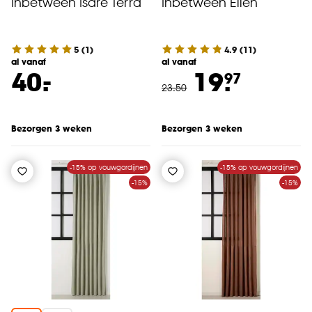
Inbetween Isare Terra
Inbetween Ellen
5
(
1
)
4.9
(
11
)
al vanaf
al vanaf
-
40.
19.
97
23
.
50
Bezorgen 3 weken
Bezorgen 3 weken
-15% op vouwgordijnen
-15% op vouwgordijnen
-15%
-15%