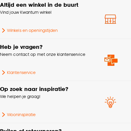
Altijd een winkel in de buurt
Vind jouw Kwantum winkel
Winkels en openingstijden
Heb je vragen?
Neem contact op met onze klantenservice
Klantenservice
Op zoek naar inspiratie?
We helpen je graag!
Wooninspiratie
Ruilen of retourneren?