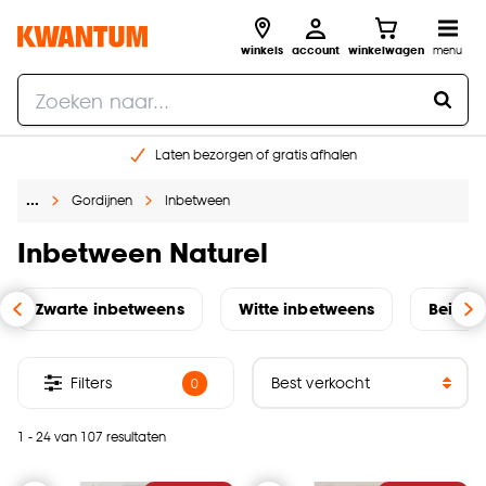
winkels
account
winkelwagen
menu
Laten bezorgen of gratis afhalen
Shop online of in onze 14 winkels
…
Gordijnen
Inbetween
Gratis raam advies en opmeten aan huis
€ 5,- korting op je volgende bestelling
Inbetween Naturel
Zwarte inbetweens
Witte inbetweens
Beige 
Filters
0
1 - 24 van 107 resultaten