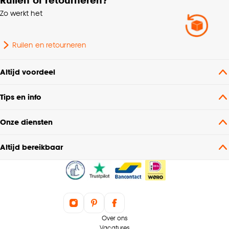
Zo werkt het
Ruilen en retourneren
Altijd voordeel
Tips en info
Onze diensten
Altijd bereikbaar
Over ons
Vacatures