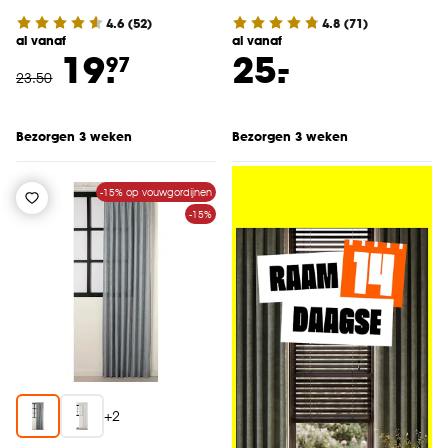
4.6
(
52
)
4.8
(
71
)
al vanaf
al vanaf
-
19.
25.
97
23
.
50
Bezorgen 3 weken
Bezorgen 3 weken
-15% op vouwgordijnen
-15%
+
2