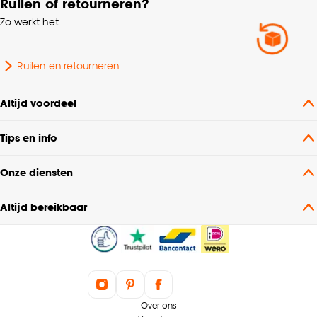
Ruilen of retourneren?
Zo werkt het
Ruilen en retourneren
Altijd voordeel
Tips en info
Onze diensten
Altijd bereikbaar
Over ons