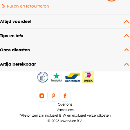
Ruilen en retourneren
Altijd voordeel
Tips en info
Onze diensten
Altijd bereikbaar
Over ons
Vacatures
*Alle prijzen zijn inclusief BTW en exclusief verzendkosten
© 2026 Kwantum B.V.