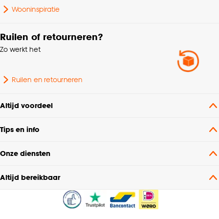
Wooninspiratie
Ruilen of retourneren?
Zo werkt het
Ruilen en retourneren
Altijd voordeel
Tips en info
Onze diensten
Altijd bereikbaar