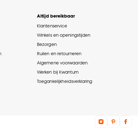
Altijd bereikbaar
Klantenservice
Winkels en openingstijden
Bezorgen
n
Ruilen en retourneren
Algemene voorwaarden
Werken bij Kwantum
Toegankelijkheidsverklaring