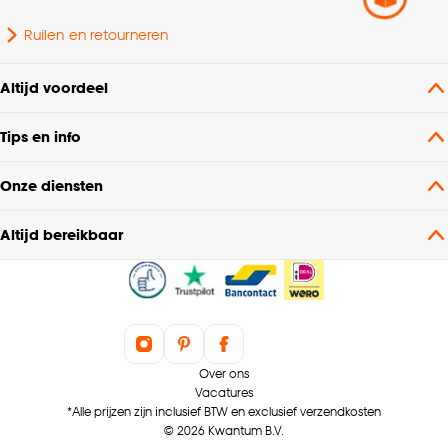
Ruilen en retourneren
Altijd voordeel
Tips en info
Onze diensten
Altijd bereikbaar
Over ons
Vacatures
*Alle prijzen zijn inclusief BTW en exclusief verzendkosten
© 2026 Kwantum B.V.