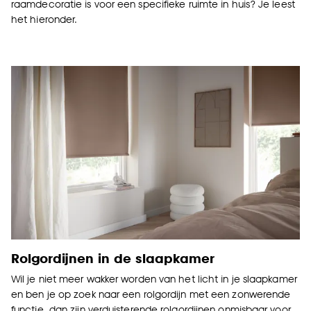
raamdecoratie is voor een specifieke ruimte in huis? Je leest
het hieronder.
Rolgordijnen in de slaapkamer
Wil je niet meer wakker worden van het licht in je slaapkamer
en ben je op zoek naar een rolgordijn met een zonwerende
functie, dan zijn verduisterende rolgordijnen onmisbaar voor