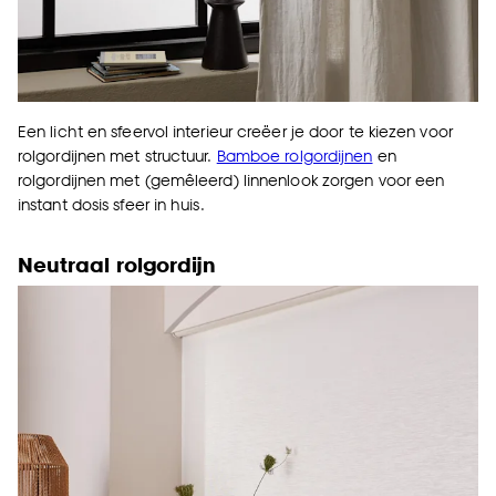
Een licht en sfeervol interieur creëer je door te kiezen voor
rolgordijnen met structuur.
Bamboe rolgordijnen
en
rolgordijnen met (gemêleerd) linnenlook zorgen voor een
instant dosis sfeer in huis.
Neutraal rolgordijn