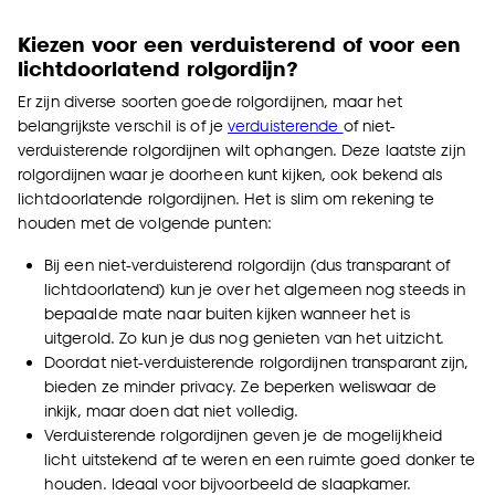
Kiezen voor een verduisterend of voor een
lichtdoorlatend rolgordijn?
Er zijn diverse soorten goede rolgordijnen, maar het
belangrijkste verschil is of je
verduisterende
of niet-
verduisterende rolgordijnen wilt ophangen. Deze laatste zijn
rolgordijnen waar je doorheen kunt kijken, ook bekend als
lichtdoorlatende rolgordijnen. Het is slim om rekening te
houden met de volgende punten:
Bij een niet-verduisterend rolgordijn (dus transparant of
lichtdoorlatend) kun je over het algemeen nog steeds in
bepaalde mate naar buiten kijken wanneer het is
uitgerold. Zo kun je dus nog genieten van het uitzicht.
Doordat niet-verduisterende rolgordijnen transparant zijn,
bieden ze minder privacy. Ze beperken weliswaar de
inkijk, maar doen dat niet volledig.
Verduisterende rolgordijnen geven je de mogelijkheid
licht uitstekend af te weren en een ruimte goed donker te
houden. Ideaal voor bijvoorbeeld de slaapkamer.