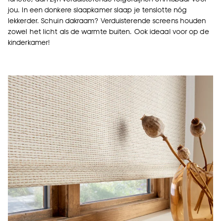
jou. In een donkere slaapkamer slaap je tenslotte nóg
lekkerder. Schuin dakraam? Verduisterende screens houden
zowel het licht als de warmte buiten. Ook ideaal voor op de
kinderkamer!