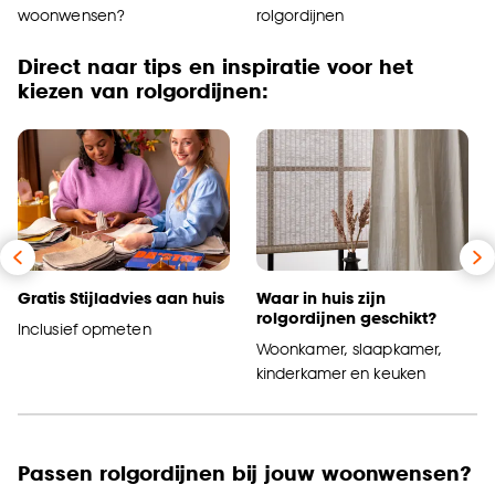
woonwensen?
rolgordijnen
Direct naar tips en inspiratie voor het
kiezen van rolgordijnen:
Gratis Stijladvies aan huis
Waar in huis zijn
rolgordijnen geschikt?
Inclusief opmeten
Woonkamer, slaapkamer,
kinderkamer en keuken
Passen rolgordijnen bij jouw woonwensen?