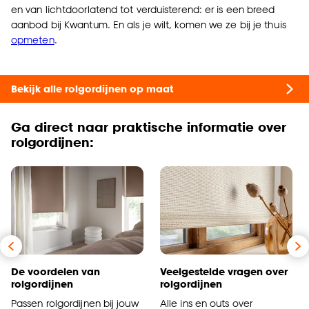
en van lichtdoorlatend tot verduisterend: er is een breed
aanbod bij Kwantum. En als je wilt, komen we ze bij je thuis
opmeten
.
Bekijk alle rolgordijnen op maat
Ga direct naar praktische informatie over
rolgordijnen:
De voordelen van
Veelgestelde vragen over
rolgordijnen
rolgordijnen
Passen rolgordijnen bij jouw
Alle ins en outs over