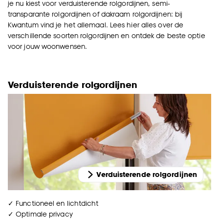
je nu kiest voor verduisterende rolgordijnen, semi-
transparante rolgordijnen of dakraam rolgordijnen: bij
Kwantum vind je het allemaal. Lees hier alles over de
verschillende soorten rolgordijnen en ontdek de beste optie
voor jouw woonwensen.
Verduisterende rolgordijnen
Verduisterende rolgordijnen
✓ Functioneel en lichtdicht
✓ Optimale privacy