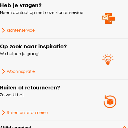
Heb je vragen?
Neem contact op met onze klantenservice
Klantenservice
Op zoek naar inspiratie?
We helpen je graag!
Wooninspiratie
Ruilen of retourneren?
Zo werkt het
Ruilen en retourneren
Altijd voordeel