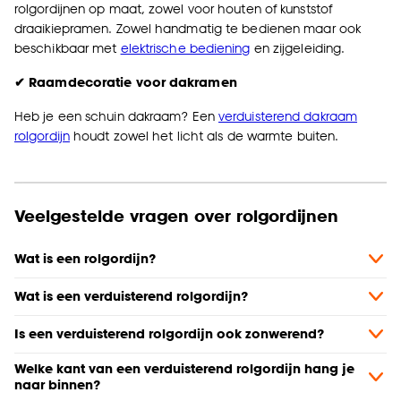
rolgordijnen op maat, zowel voor houten of kunststof
draaikiepramen. Zowel handmatig te bedienen maar ook
beschikbaar met
elektrische bediening
en zijgeleiding.
✔ Raamdecoratie voor dakramen
Heb je een schuin dakraam? Een
verduisterend dakraam
rolgordijn
houdt zowel het licht als de warmte buiten.
Veelgestelde vragen over rolgordijnen
Wat is een rolgordijn?
Wat is een verduisterend rolgordijn?
Is een verduisterend rolgordijn ook zonwerend?
Welke kant van een verduisterend rolgordijn hang je
naar binnen?