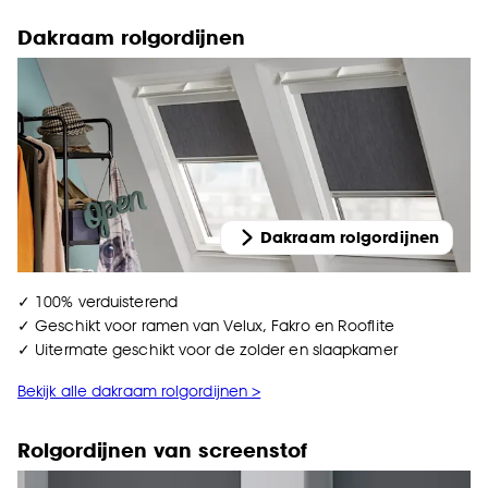
Dakraam rolgordijnen
Dakraam rolgordijnen
✓ 100% verduisterend
✓ Geschikt voor ramen van Velux, Fakro en Rooflite
✓ Uitermate geschikt voor de zolder en slaapkamer
Bekijk alle dakraam rolgordijnen >
Rolgordijnen van screenstof