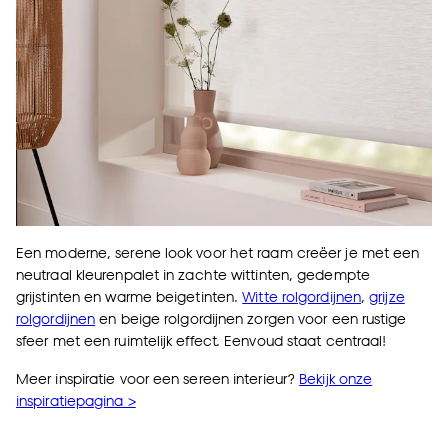
Een moderne, serene look voor het raam creëer je met een
neutraal kleurenpalet in zachte wittinten, gedempte
grijstinten en warme beigetinten.
Witte rolgordijnen
,
grijze
rolgordijnen
en beige rolgordijnen zorgen voor een rustige
sfeer met een ruimtelijk effect. Eenvoud staat centraal!
Meer inspiratie voor een sereen interieur?
Bekijk onze
inspiratiepagina >