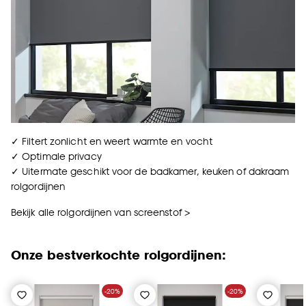
✓ Filtert zonlicht en weert warmte en vocht
✓ Optimale privacy
✓ Uitermate geschikt voor de badkamer, keuken of dakraam
rolgordijnen
Bekijk alle rolgordijnen van screenstof >
Onze bestverkochte rolgordijnen:
-20%
-20%