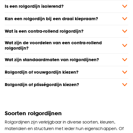
Is een rolgordijn isolerend?
Kan een rolgordijn bij een draai kiepraam?
Wat is een contra-rollend rolgordijn?
Wat zijn de voordelen van een contra-rollend
rolgordijn?
Wat zijn standaardmaten van rolgordijnen?
Rolgordijn of vouwgordijn kiezen?
Rolgordijn of plisségordijn kiezen?
Soorten rolgordijnen
Rolgordijnen zijn verkrijgbaar in diverse soorten, kleuren,
materialen en structuren met ieder hun eigenschappen. Of