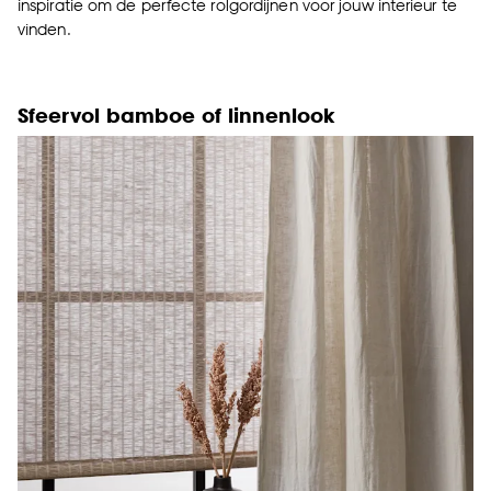
inspiratie om de perfecte rolgordijnen voor jouw interieur te
vinden.
Sfeervol bamboe of linnenlook