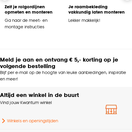
Zelf je rolgordijnen
Je raambekleding
opmeten en monteren
vakkundig laten monteren
Ga naar de meet- en
Lekker makkelijk!
montage instructies
Meld je aan en ontvang € 5,- korting op je
volgende bestelling
Blijf per e-mail op de hoogte van leuke aanbiedingen, inspiratie
en meer!
Altijd een winkel in de buurt
Vind jouw Kwantum winkel
Winkels en openingstijden