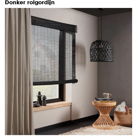
Donker rolgordijn