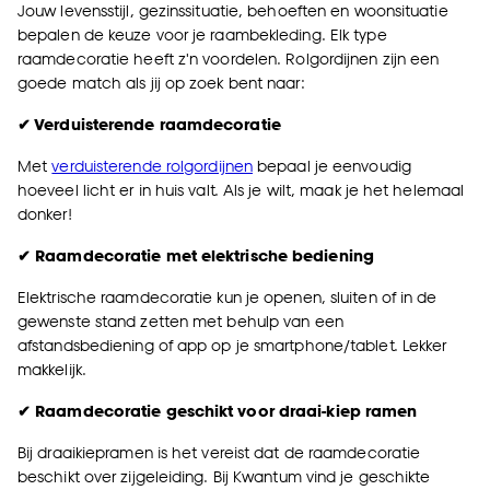
Jouw levensstijl, gezinssituatie, behoeften en woonsituatie
bepalen de keuze voor je raambekleding. Elk type
raamdecoratie heeft z'n voordelen. Rolgordijnen zijn een
goede match als jij op zoek bent naar:
✔ Verduisterende raamdecoratie
Met
verduisterende rolgordijnen
bepaal je eenvoudig
hoeveel licht er in huis valt. Als je wilt, maak je het helemaal
donker!
✔ Raamdecoratie met elektrische bediening
Elektrische raamdecoratie kun je openen, sluiten of in de
gewenste stand zetten met behulp van een
afstandsbediening of app op je smartphone/tablet. Lekker
makkelijk.
✔ Raamdecoratie geschikt voor draai-kiep ramen
Bij draaikiepramen is het vereist dat de raamdecoratie
beschikt over zijgeleiding. Bij Kwantum vind je geschikte