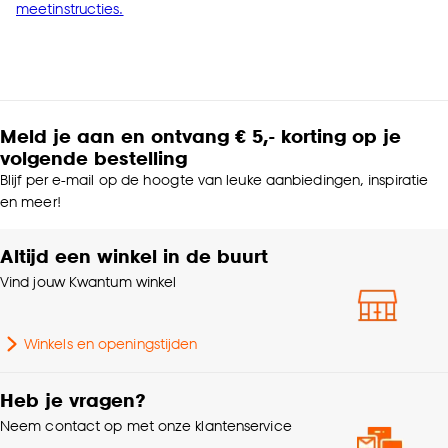
meetinstructies.
Meld je aan en ontvang € 5,- korting op je
volgende bestelling
Blijf per e-mail op de hoogte van leuke aanbiedingen, inspiratie
en meer!
Altijd een winkel in de buurt
Vind jouw Kwantum winkel
Winkels en openingstijden
Heb je vragen?
Neem contact op met onze klantenservice