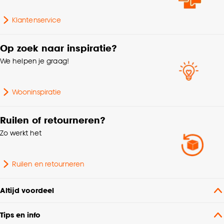
Klantenservice
Op zoek naar inspiratie?
We helpen je graag!
Wooninspiratie
Ruilen of retourneren?
Zo werkt het
Ruilen en retourneren
Altijd voordeel
Tips en info