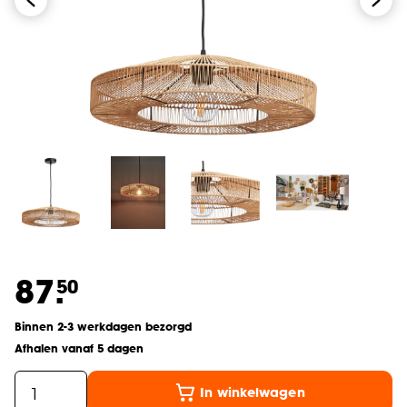
87.
50
Binnen 2-3 werkdagen bezorgd
Afhalen vanaf 5 dagen
In winkelwagen