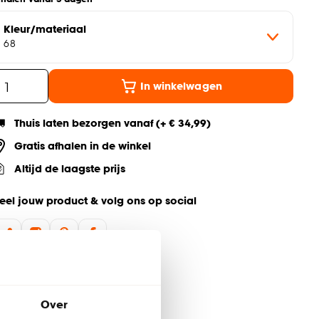
Kleur/materiaal
68
In winkelwagen
Thuis laten bezorgen vanaf (+ € 34,99)
Gratis afhalen in de winkel
Altijd de laagste prijs
eel jouw product & volg ons op social
Over