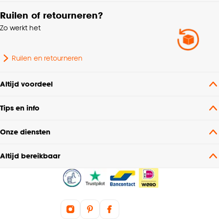
Ruilen of retourneren?
Zo werkt het
Ruilen en retourneren
Altijd voordeel
Tips en info
Onze diensten
Altijd bereikbaar