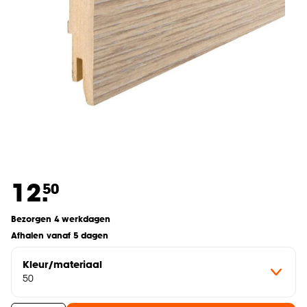
12.
50
Bezorgen 4 werkdagen
Afhalen vanaf 5 dagen
Kleur/materiaal
50