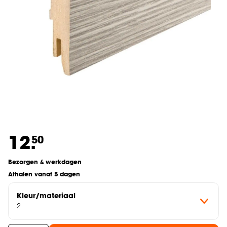
12.
50
Bezorgen 4 werkdagen
Afhalen vanaf 5 dagen
Kleur/materiaal
2