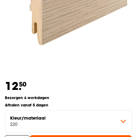
12.
50
Bezorgen 4 werkdagen
Afhalen vanaf 5 dagen
Kleur/materiaal
220