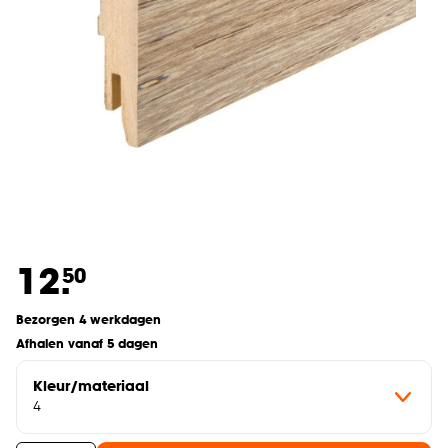
12.
50
Bezorgen 4 werkdagen
Afhalen vanaf 5 dagen
Kleur/materiaal
4