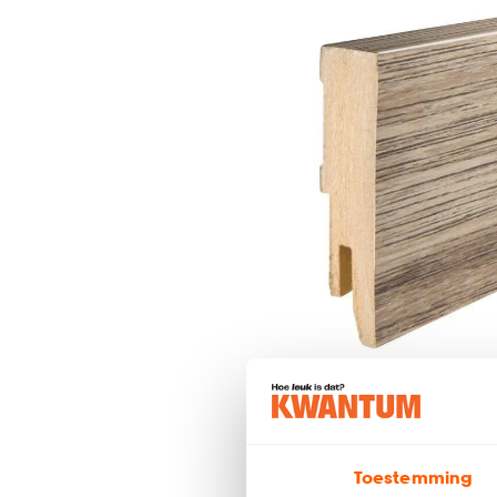
Toestemming