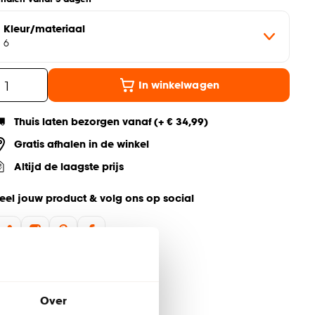
Kleur/materiaal
6
In winkelwagen
Thuis laten bezorgen vanaf (+ € 34,99)
Gratis afhalen in de winkel
Altijd de laagste prijs
eel jouw product & volg ons op social
Over