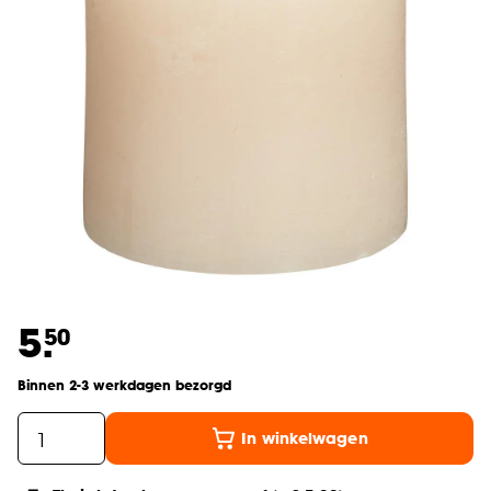
5.
50
Binnen 2-3 werkdagen bezorgd
In winkelwagen