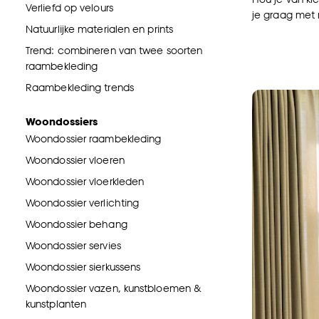
Verliefd op velours
je graag met
Natuurlijke materialen en prints
Trend: combineren van twee soorten
raambekleding
Raambekleding trends
Woondossiers
Woondossier raambekleding
Woondossier vloeren
Woondossier vloerkleden
Woondossier verlichting
Woondossier behang
Woondossier servies
Woondossier sierkussens
Woondossier vazen, kunstbloemen &
kunstplanten