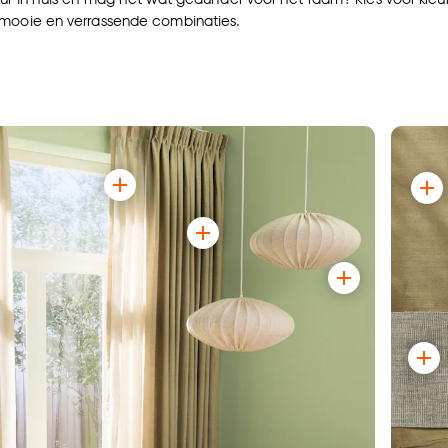
 mooie en verrassende combinaties.