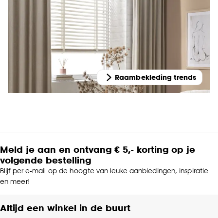
Raambekleding trends
Meld je aan en ontvang € 5,- korting op je
volgende bestelling
Blijf per e-mail op de hoogte van leuke aanbiedingen, inspiratie
en meer!
Altijd een winkel in de buurt