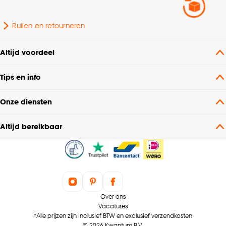
Ruilen en retourneren
Altijd voordeel
Tips en info
Onze diensten
Altijd bereikbaar
Over ons
Vacatures
*Alle prijzen zijn inclusief BTW en exclusief verzendkosten
© 2026 Kwantum B.V.