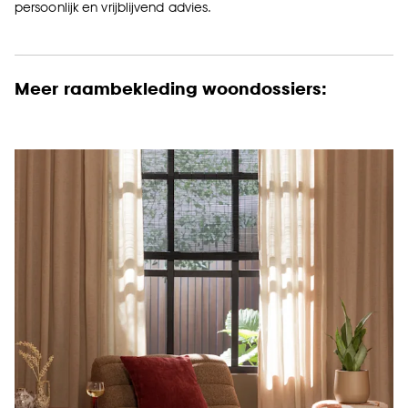
persoonlijk en vrijblijvend advies.
Meer raambekleding woondossiers: