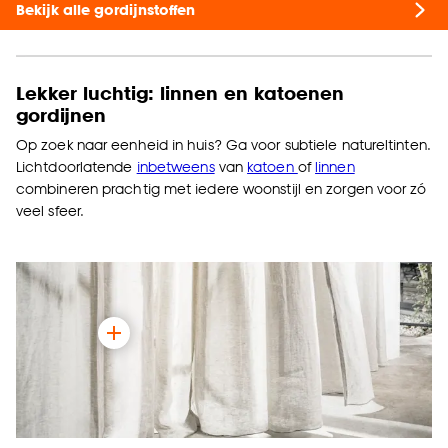
Bekijk alle gordijnstoffen
Lekker luchtig: linnen en katoenen
gordijnen
Op zoek naar eenheid in huis? Ga voor subtiele natureltinten.
Lichtdoorlatende
inbetweens
van
katoen
of
linnen
combineren prachtig met iedere woonstijl en zorgen voor zó
veel sfeer.