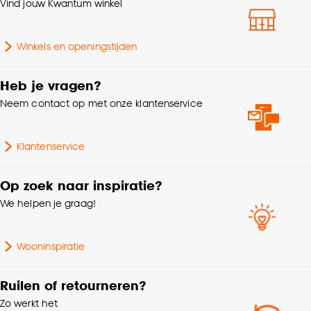
Vind jouw Kwantum winkel
Winkels en openingstijden
Heb je vragen?
Neem contact op met onze klantenservice
Klantenservice
Op zoek naar inspiratie?
We helpen je graag!
Wooninspiratie
Ruilen of retourneren?
Zo werkt het