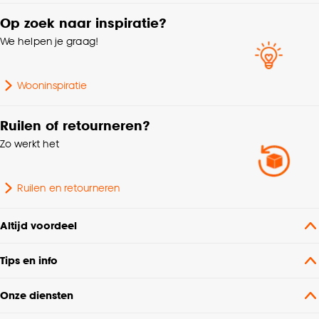
Op zoek naar inspiratie?
We helpen je graag!
Wooninspiratie
Ruilen of retourneren?
Zo werkt het
Ruilen en retourneren
Altijd voordeel
Tips en info
Onze diensten