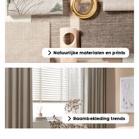
Natuurlijke materialen en prints
Raambekleding trends