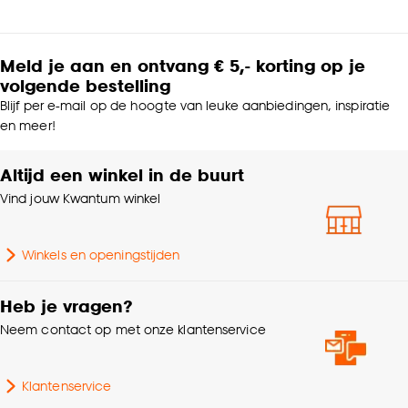
Meld je aan en ontvang € 5,- korting op je
volgende bestelling
Blijf per e-mail op de hoogte van leuke aanbiedingen, inspiratie
en meer!
Altijd een winkel in de buurt
Vind jouw Kwantum winkel
Winkels en openingstijden
Heb je vragen?
Neem contact op met onze klantenservice
Klantenservice