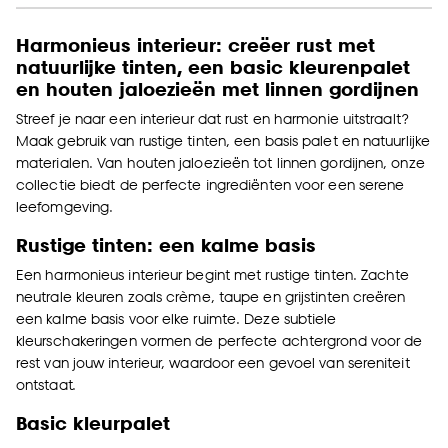
Harmonieus interieur: creëer rust met
natuurlijke tinten, een basic kleurenpalet
en houten jaloezieën met linnen gordijnen
Streef je naar een interieur dat rust en harmonie uitstraalt?
Maak gebruik van rustige tinten, een basis palet en natuurlijke
materialen. Van houten jaloezieën tot linnen gordijnen, onze
collectie biedt de perfecte ingrediënten voor een serene
leefomgeving.
Rustige tinten: een kalme basis
Een harmonieus interieur begint met rustige tinten. Zachte
neutrale kleuren zoals crème, taupe en grijstinten creëren
een kalme basis voor elke ruimte. Deze subtiele
kleurschakeringen vormen de perfecte achtergrond voor de
rest van jouw interieur, waardoor een gevoel van sereniteit
ontstaat.
Basic kleurpalet