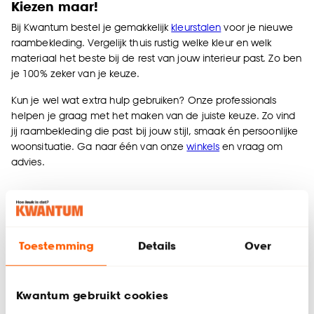
Kiezen maar!
Bij Kwantum bestel je gemakkelijk
kleurstalen
voor je nieuwe
raambekleding. Vergelijk thuis rustig welke kleur en welk
materiaal het beste bij de rest van jouw interieur past. Zo ben
je 100% zeker van je keuze.
Kun je wel wat extra hulp gebruiken? Onze professionals
helpen je graag met het maken van de juiste keuze. Zo vind
jij raambekleding die past bij jouw stijl, smaak én persoonlijke
woonsituatie. Ga naar één van onze
winkels
en vraag om
advies.
Meer raambekleding woondossiers:
Toestemming
Details
Over
Kwantum gebruikt cookies