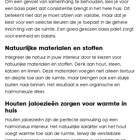
Om een gevoel van samenhang te behouden, kies je voor
een basis palet dat consistentie brengt in het hele huis. Dit
betekent niet dat je moet afzien van variatie, maar dat je
kiest voor een selectie kleuren die je toepast in de gehele
inrichting van de ruimte. Een goed gekozen basis palet zorgt
voor eenheid en balans.
Natuurlijke materialen en stoffen
Integreer de natuur in jouw interieur door te kiezen voor
natuurlijke materialen en stoffen. Denk aan hout, steen,
katoen en linnen. Deze materialen voegen niet alleen textuur
en diepte toe aan de ruimte, maar brengen ook een stukje
buiten naar binnen. Het resultaat is een organische en
harmonieuze sfeer.
Houten jaloezieën zorgen voor warmte in
huis
Houten jaloezieën zijn de perfecte aanvulling op een
harmonieus interieur. Het natuurlijke karakter van het hout
voegt warmte toe aan de ruimte, terwijl de verstelbare