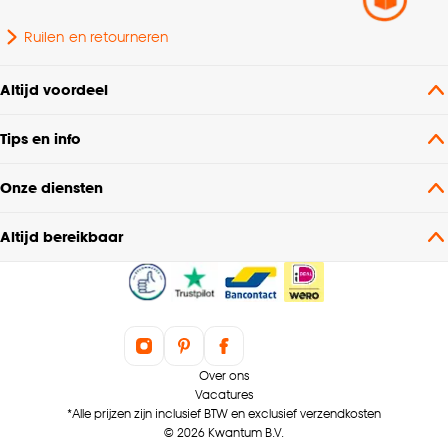
Ruilen en retourneren
Altijd voordeel
Tips en info
Onze diensten
Altijd bereikbaar
Over ons
Vacatures
*Alle prijzen zijn inclusief BTW en exclusief verzendkosten
© 2026 Kwantum B.V.