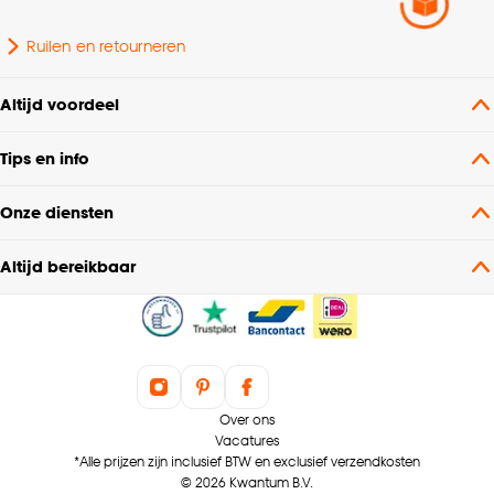
Ruilen en retourneren
Altijd voordeel
Tips en info
Onze diensten
Altijd bereikbaar
Over ons
Vacatures
*Alle prijzen zijn inclusief BTW en exclusief verzendkosten
© 2026 Kwantum B.V.