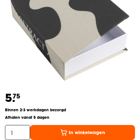
5.
75
Binnen 2-3 werkdagen bezorgd
Afhalen vanaf 5 dagen
In winkelwagen