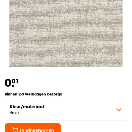
0.
01
Binnen 2-3 werkdagen bezorgd
Kleur/materiaal
Bruin
In winkelwagen