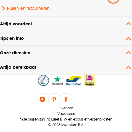
Ruilen en retourneren
Altijd voordeel
Tips en info
Onze diensten
Altijd bereikbaar
Over ons
Vacatures
*Alle prijzen zijn inclusief BTW en exclusief verzendkosten
© 2026 Kwantum B.V.