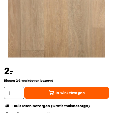
-
2.
Binnen 2-3 werkdagen bezorgd
In winkelwagen
Thuis laten bezorgen (Gratis thuisbezorgd)