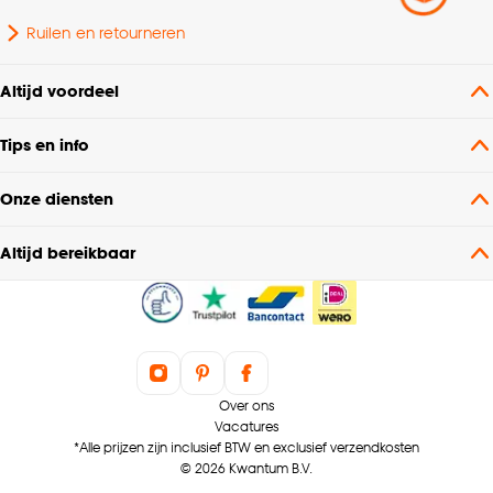
Ruilen en retourneren
Altijd voordeel
Tips en info
Onze diensten
Altijd bereikbaar
Over ons
Vacatures
*Alle prijzen zijn inclusief BTW en exclusief verzendkosten
© 2026 Kwantum B.V.