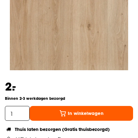
-
2.
Binnen 2-3 werkdagen bezorgd
In winkelwagen
Thuis laten bezorgen (Gratis thuisbezorgd)