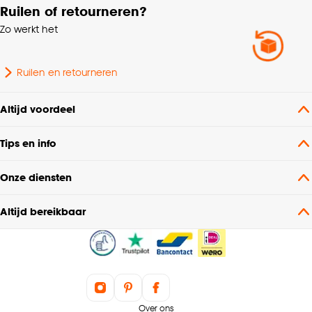
Ruilen of retourneren?
Zo werkt het
Ruilen en retourneren
Altijd voordeel
Tips en info
Onze diensten
Altijd bereikbaar
Over ons