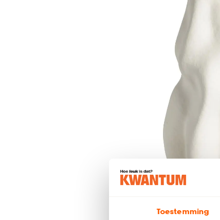
Toestemming