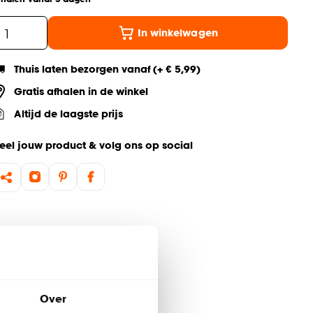
In winkelwagen
Thuis laten bezorgen vanaf (+ € 5,99)
Gratis afhalen in de winkel
Altijd de laagste prijs
eel jouw product & volg ons op social
Over