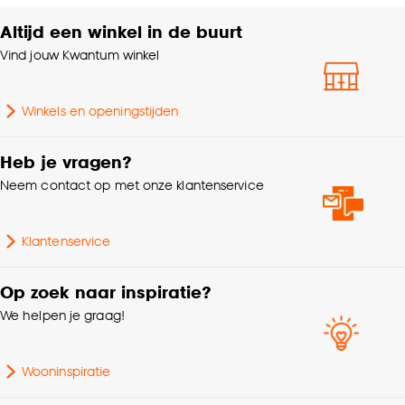
Altijd een winkel in de buurt
Vind jouw Kwantum winkel
Winkels en openingstijden
Heb je vragen?
Neem contact op met onze klantenservice
Klantenservice
Op zoek naar inspiratie?
We helpen je graag!
Wooninspiratie