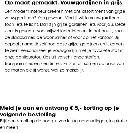
Op maat gemaakt. Vouwgordijnen in grijs
Een modern interieur creëren met ons assortiment van grijze
vouwgordijnen? Kan gewoon. Vind jij witte vouwgordijnen
toch iets te licht. Dan zijn grijze gordijnen iets voor jou. Deze
kleur is geschikt voor vrijwel ieder interieur in het huis. , zoals
de slaapkamer, de woonkamer of voor op het kantoor. Jij
bepaalt namelijk zelf hoe deze grijze gordijnen eruit komen
te zien. Personaliseer je vouwgordijn met je favoriete stof in
onze configurator. Kies uit verschillende stoffen,
transparanties en kleurtinten. En stel dit samen op basis van
de maten die jij wenst. Wel zo makkelijk.
Meld je aan en ontvang € 5,- korting op je
volgende bestelling
Blijf per e-mail op de hoogte van leuke aanbiedingen, inspiratie
en meer!