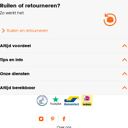
Ruilen of retourneren?
Zo werkt het
Ruilen en retourneren
Altijd voordeel
Tips en info
Onze diensten
Altijd bereikbaar
Over ons