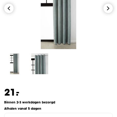
-
21.
Binnen 2-3 werkdagen bezorgd
Afhalen vanaf 5 dagen