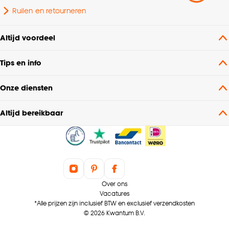
Ruilen en retourneren
Altijd voordeel
Tips en info
Onze diensten
Altijd bereikbaar
Over ons
Vacatures
*Alle prijzen zijn inclusief BTW en exclusief verzendkosten
© 2026 Kwantum B.V.