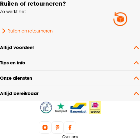
Ruilen of retourneren?
Zo werkt het
Ruilen en retourneren
Altijd voordeel
Tips en info
Onze diensten
Altijd bereikbaar
Over ons