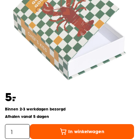
-
5.
Binnen 2-3 werkdagen bezorgd
Afhalen vanaf 5 dagen
In winkelwagen