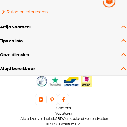
Ruilen en retourneren
Altijd voordeel
Tips en info
Onze diensten
Altijd bereikbaar
Over ons
Vacatures
*Alle prijzen zijn inclusief BTW en exclusief verzendkosten
© 2026 Kwantum B.V.