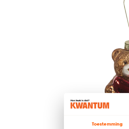
Toestemming