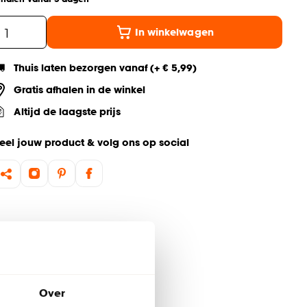
In winkelwagen
Thuis laten bezorgen vanaf (+ € 5,99)
Gratis afhalen in de winkel
Altijd de laagste prijs
eel jouw product & volg ons op social
Over