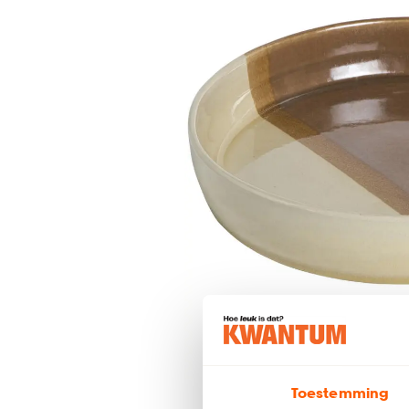
Toestemming