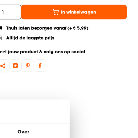
In winkelwagen
Thuis laten bezorgen vanaf (+ € 5,99)
Altijd de laagste prijs
eel jouw product & volg ons op social
Over