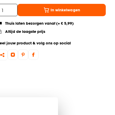
In winkelwagen
Thuis laten bezorgen vanaf (+ € 5,99)
Altijd de laagste prijs
eel jouw product & volg ons op social