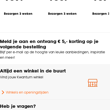
Bezorgen 3 weken
Bezorgen 3 weken
Bezorgen 
Meld je aan en ontvang € 5,- korting op je
volgende bestelling
Blijf per e-mail op de hoogte van leuke aanbiedingen, inspiratie
en meer!
Altijd een winkel in de buurt
Vind jouw Kwantum winkel
Winkels en openingstijden
Heb je vragen?