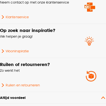
Neem contact op met onze klantenservice
Klantenservice
Op zoek naar inspiratie?
We helpen je graag!
Wooninspiratie
Ruilen of retourneren?
Zo werkt het
Ruilen en retourneren
Altijd voordeel