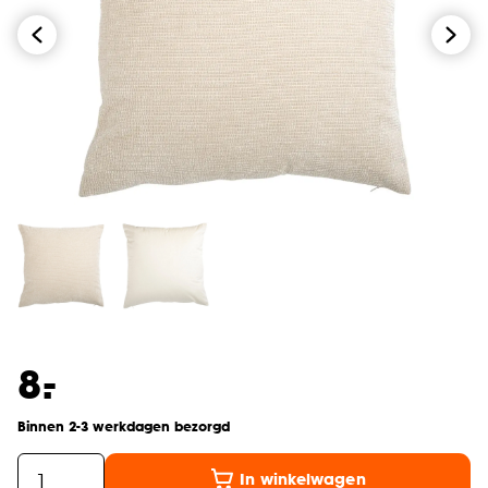
-
8.
Binnen 2-3 werkdagen bezorgd
In winkelwagen