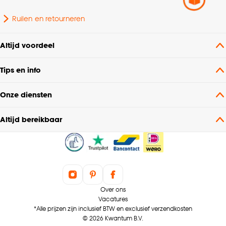
Ruilen en retourneren
Altijd voordeel
Tips en info
Onze diensten
Altijd bereikbaar
Over ons
Vacatures
*Alle prijzen zijn inclusief BTW en exclusief verzendkosten
© 2026 Kwantum B.V.