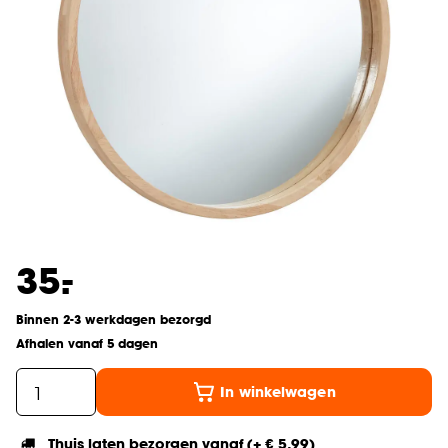
-
35.
Binnen 2-3 werkdagen bezorgd
Afhalen vanaf 5 dagen
In winkelwagen
Thuis laten bezorgen vanaf (+ € 5,99)