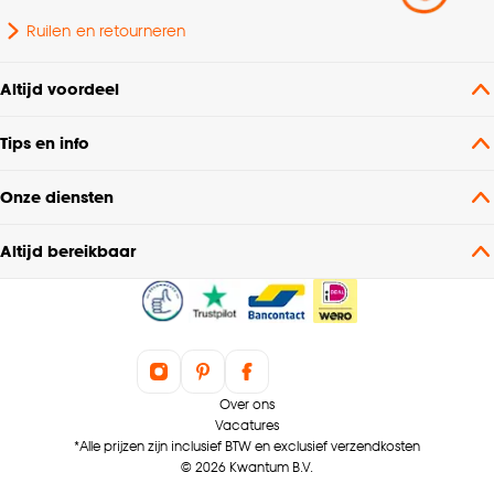
Ruilen en retourneren
Altijd voordeel
Tips en info
Onze diensten
Altijd bereikbaar
Over ons
Vacatures
*Alle prijzen zijn inclusief BTW en exclusief verzendkosten
© 2026 Kwantum B.V.