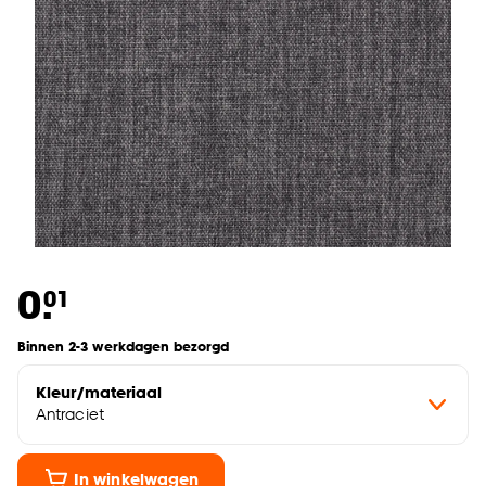
0.
01
Binnen 2-3 werkdagen bezorgd
Kleur/materiaal
Antraciet
In winkelwagen