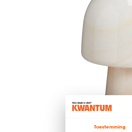
Toestemming