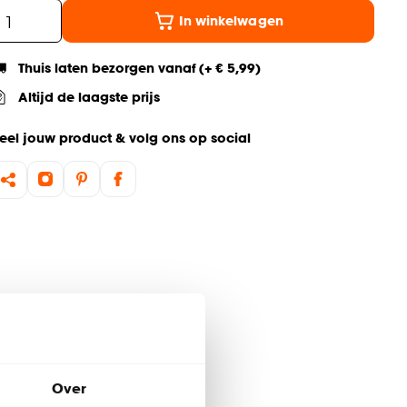
In winkelwagen
Thuis laten bezorgen vanaf (+ € 5,99)
Altijd de laagste prijs
eel jouw product & volg ons op social
Over