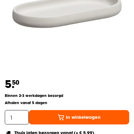
5.
50
Binnen 2-3 werkdagen bezorgd
Afhalen vanaf 5 dagen
In winkelwagen
Thuis laten bezorgen vanaf (+ € 5,99)