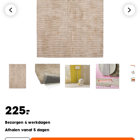
-
225.
Bezorgen 4 werkdagen
Afhalen vanaf 5 dagen