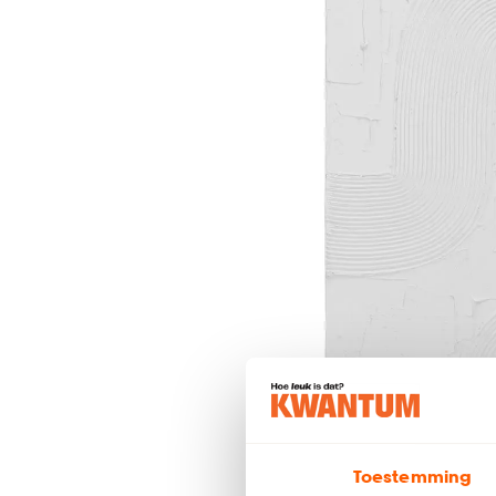
Toestemming