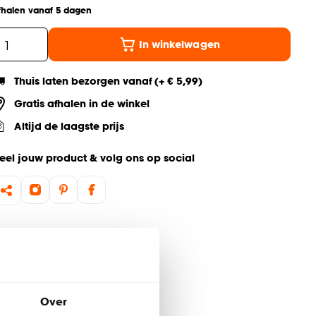
fhalen vanaf 5 dagen
In winkelwagen
Thuis laten bezorgen vanaf (+ € 5,99)
Gratis afhalen in de winkel
Altijd de laagste prijs
eel jouw product & volg ons op social
Over