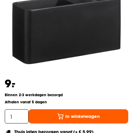
-
9.
Binnen 2-3 werkdagen bezorgd
Afhalen vanaf 5 dagen
In winkelwagen
Thuis laten bezorgen vanaf (+ € 5,99)